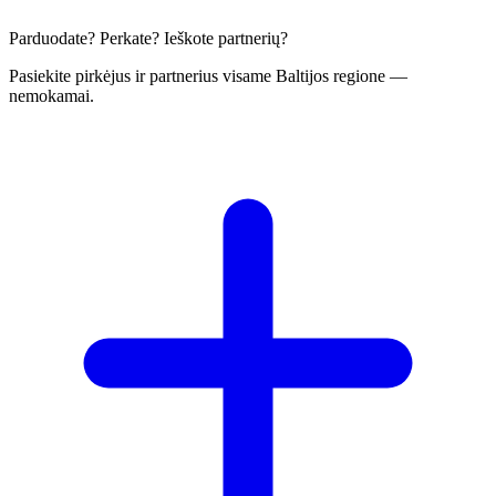
Parduodate? Perkate? Ieškote partnerių?
Pasiekite pirkėjus ir partnerius visame Baltijos regione —
nemokamai.