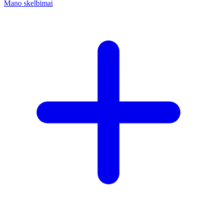
Mano skelbimai