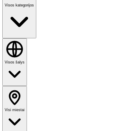
Visos kategorijos
Visos šalys
Visi miestai