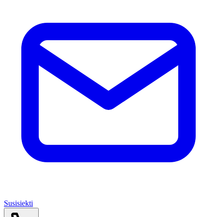
Susisiekti