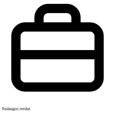
Paslaugos verslui