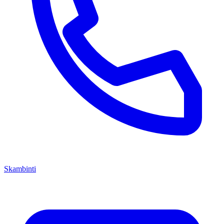
Skambinti