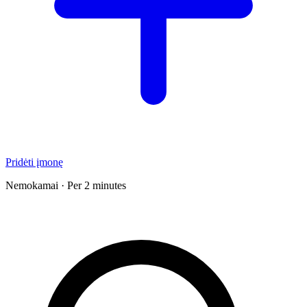
Pridėti įmonę
Nemokamai · Per 2 minutes