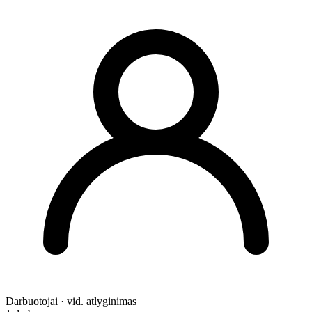
Darbuotojai · vid. atlyginimas