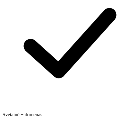
Svetainė + domenas