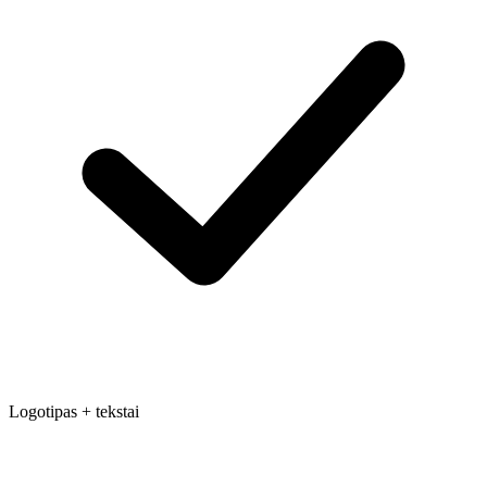
Logotipas + tekstai