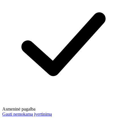
Asmeninė pagalba
Gauti nemokamą įvertinimą