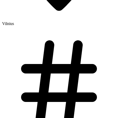
Vilnius