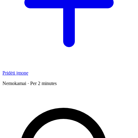
Pridėti įmonę
Nemokamai · Per 2 minutes