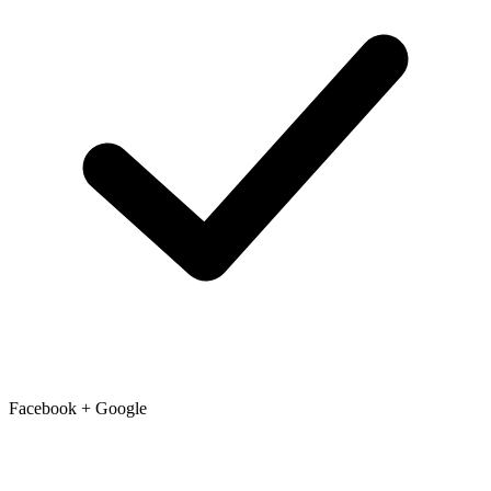
Facebook + Google