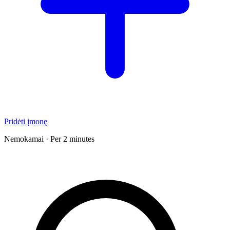
Pridėti įmonę
Nemokamai · Per 2 minutes