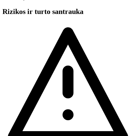
Rizikos ir turto santrauka