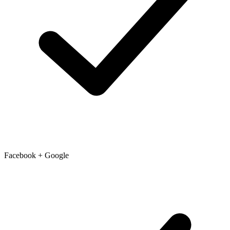
Facebook + Google