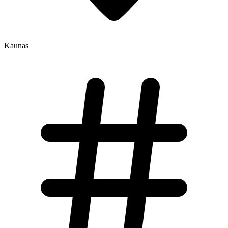
Kaunas