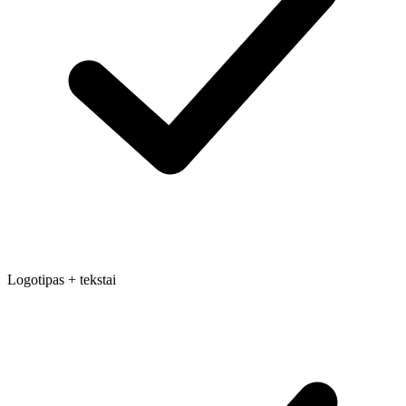
Logotipas + tekstai