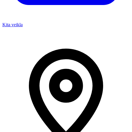
Kita veikla