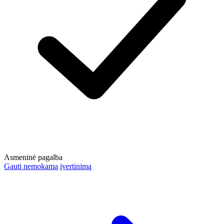
Asmeninė pagalba
Gauti nemokamą įvertinimą