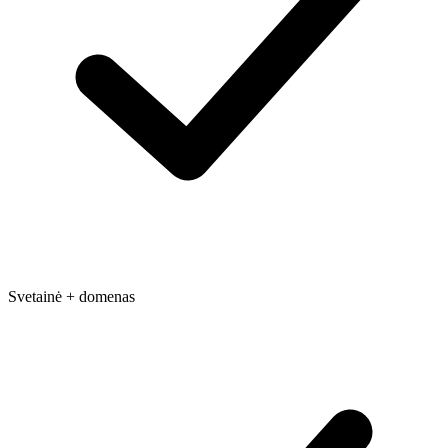
Svetainė + domenas